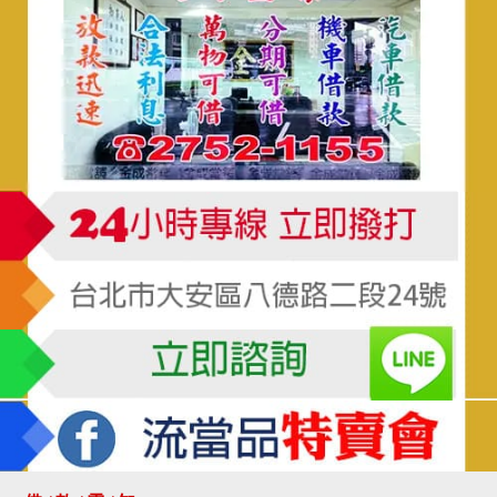
金成當舖,金成當舖,金成當舖,金成當舖,金成當舖,金成當舖,金成當舖,金成當舖